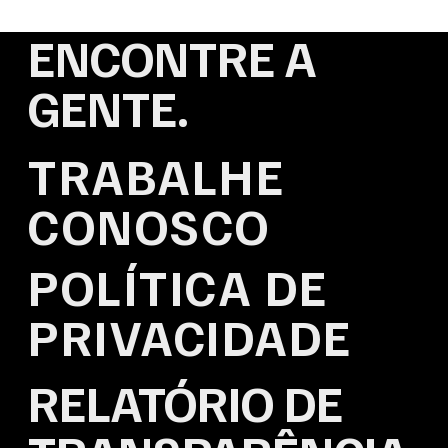
ENCONTRE A
GENTE.
TRABALHE
CONOSCO
POLÍTICA DE
PRIVACIDADE
RELATÓRIO DE