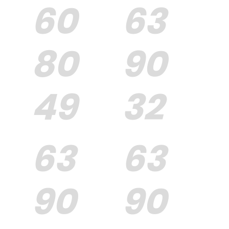
60
63
80
90
49
32
63
63
90
90