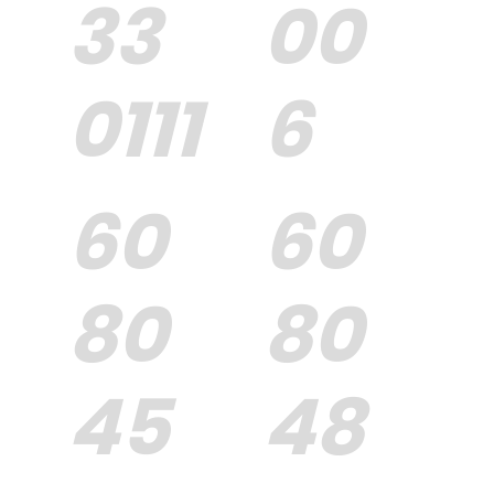
33
00
0111
6
60
60
80
80
45
48