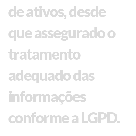
de ativos, desde
que assegurado o
tratamento
adequado das
informações
conforme a LGPD.