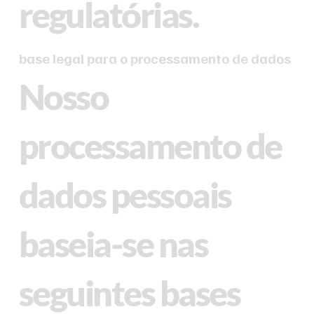
regulatórias.
base legal para o processamento de dados
Nosso
processamento de
dados pessoais
baseia-se nas
seguintes bases