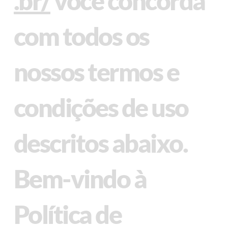
.br/
você concorda
com todos os
nossos termos e
condições de uso
descritos abaixo.
Bem-vindo à
Política de