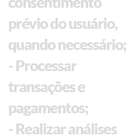
consentimento
prévio do usuário,
quando necessário;
- Processar
transações e
pagamentos;
- Realizar análises