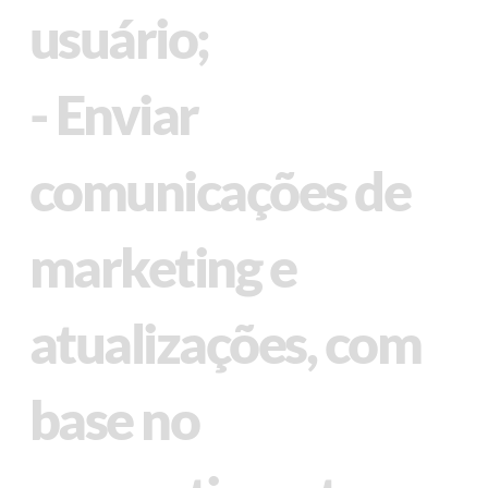
usuário;
- Enviar
comunicações de
marketing e
atualizações, com
base no