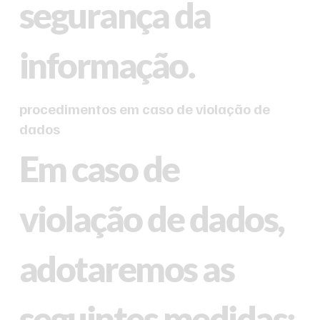
segurança da
informação.
procedimentos em caso de violação de
dados
Em caso de
violação de dados,
adotaremos as
seguintes medidas: