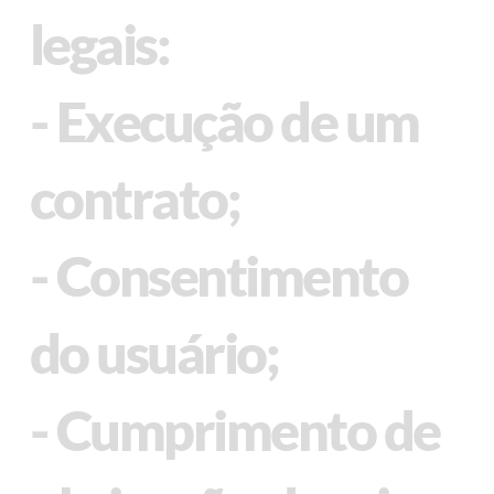
legais:
- Execução de um
contrato;
- Consentimento
do usuário;
- Cumprimento de