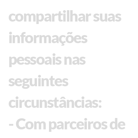
compartilhar suas
informações
pessoais nas
seguintes
circunstâncias:
- Com parceiros de