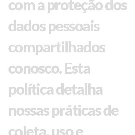
com a proteção dos
dados pessoais
compartilhados
conosco. Esta
política detalha
nossas práticas de
coleta, uso e