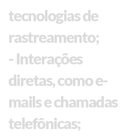
tecnologias de
rastreamento;
- Interações
diretas, como e-
mails e chamadas
telefônicas;