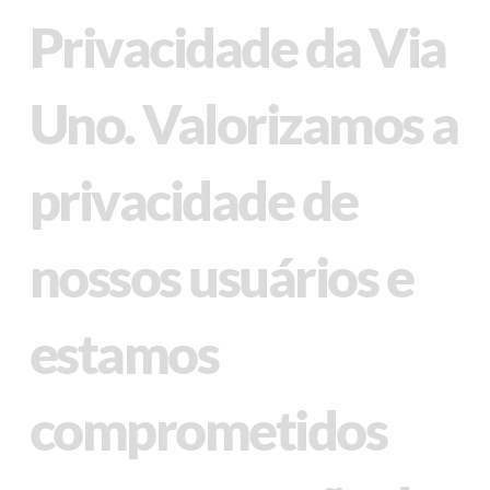
Privacidade da Via
Uno. Valorizamos a
privacidade de
nossos usuários e
estamos
comprometidos