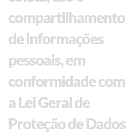
compartilhamento
de informações
pessoais, em
conformidade com
a Lei Geral de
Proteção de Dados