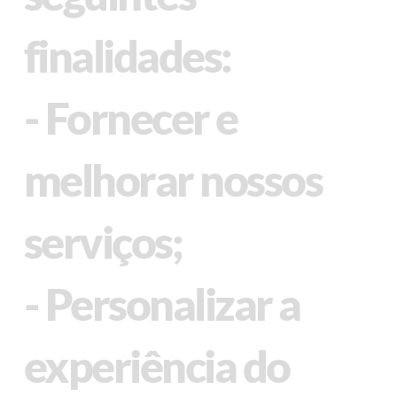
finalidades:
- Fornecer e
melhorar nossos
serviços;
- Personalizar a
experiência do