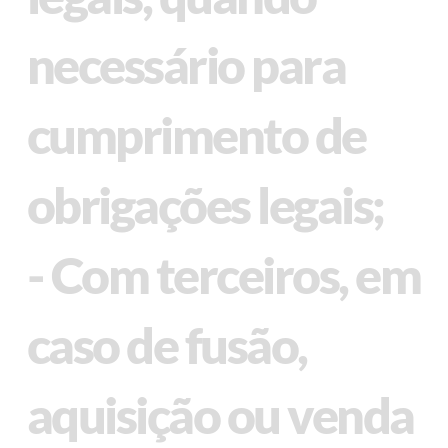
necessário para
cumprimento de
obrigações legais;
- Com terceiros, em
caso de fusão,
aquisição ou venda