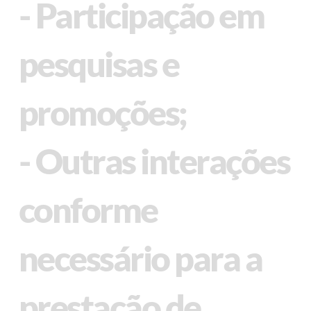
- Participação em
pesquisas e
promoções;
- Outras interações
conforme
necessário para a
prestação de