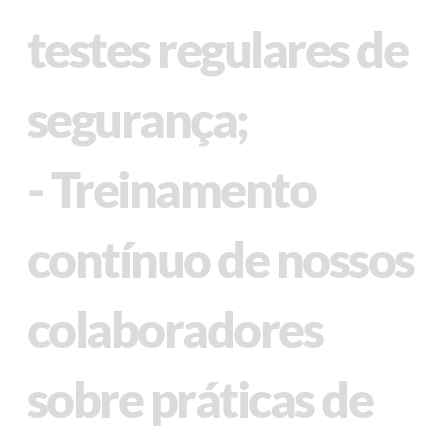
testes regulares de
segurança;
- Treinamento
contínuo de nossos
colaboradores
sobre práticas de