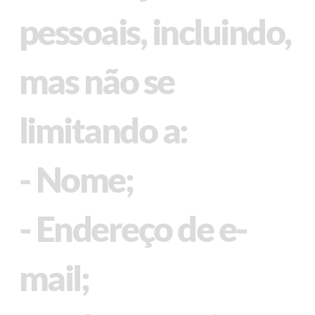
pessoais, incluindo,
mas não se
limitando a:
- Nome;
- Endereço de e-
mail;