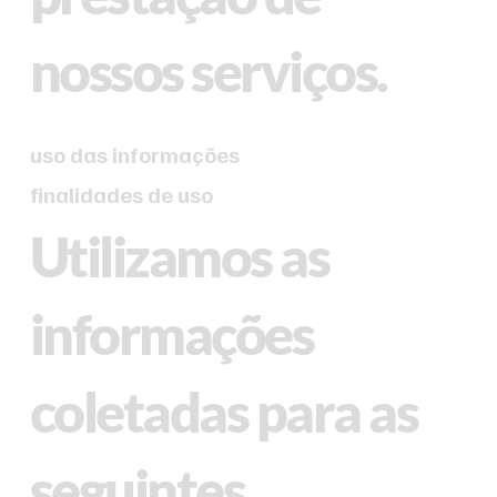
nossos serviços.
uso das informações
finalidades de uso
Utilizamos as
informações
coletadas para as
seguintes