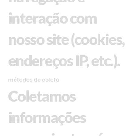
interação com
nosso site (cookies,
endereços IP, etc.).
métodos de coleta
Coletamos
informações