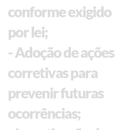
conforme exigido
por lei;
- Adoção de ações
corretivas para
prevenir futuras
ocorrências;