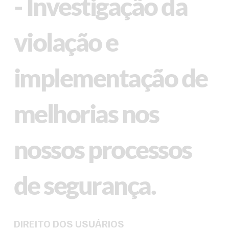
- Investigação da
violação e
implementação de
melhorias nos
nossos processos
de segurança.
DIREITO DOS USUÁRIOS