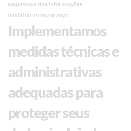
segurança das informações
medidas de segurança
Implementamos
medidas técnicas e
administrativas
adequadas para
proteger seus