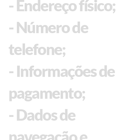
- Endereço físico;
- Número de
telefone;
- Informações de
pagamento;
- Dados de
navegação e