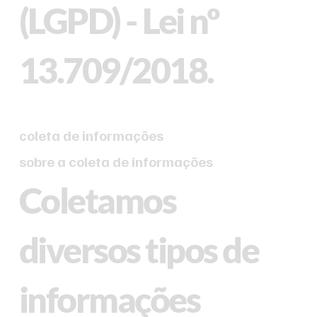
(LGPD) - Lei nº
13.709/2018.
coleta de informações
sobre a coleta de informações
Coletamos
diversos tipos de
informações