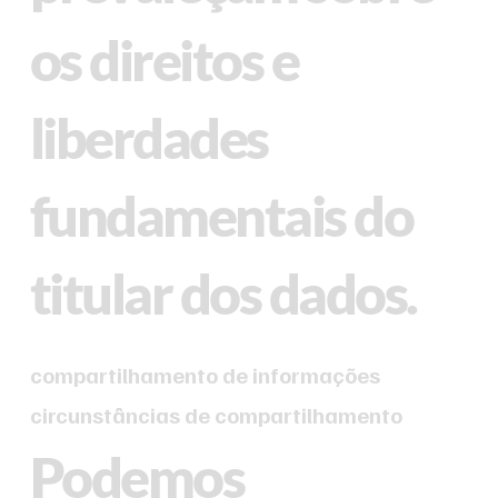
os direitos e
liberdades
fundamentais do
titular dos dados.
compartilhamento de informações
circunstâncias de compartilhamento
Podemos