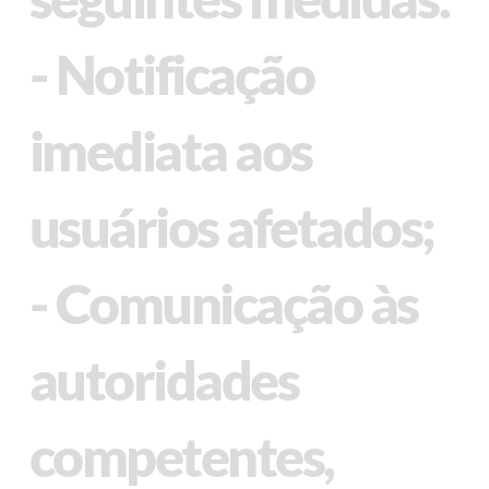
- Notificação
imediata aos
usuários afetados;
- Comunicação às
autoridades
competentes,