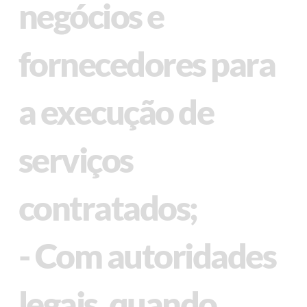
negócios e
fornecedores para
a execução de
serviços
contratados;
- Com autoridades
legais, quando