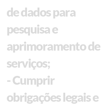
de dados para
pesquisa e
aprimoramento de
serviços;
- Cumprir
obrigações legais e