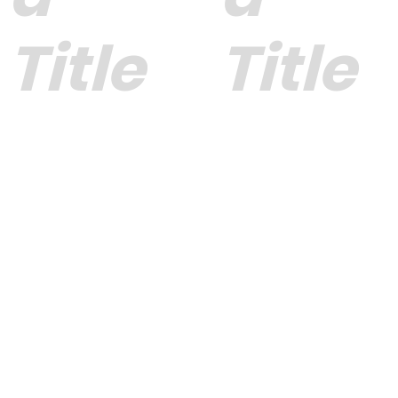
Title
Title