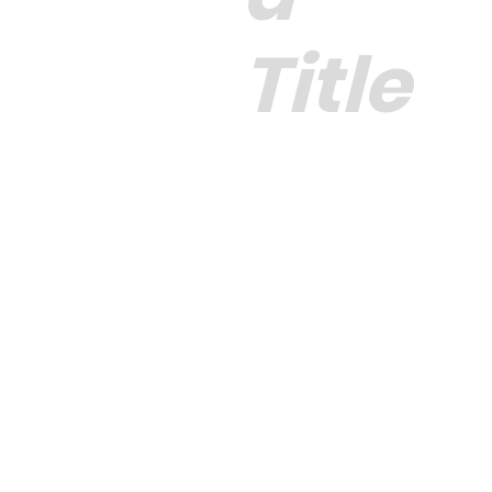
Title