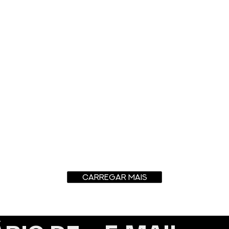
CARREGAR MAIS