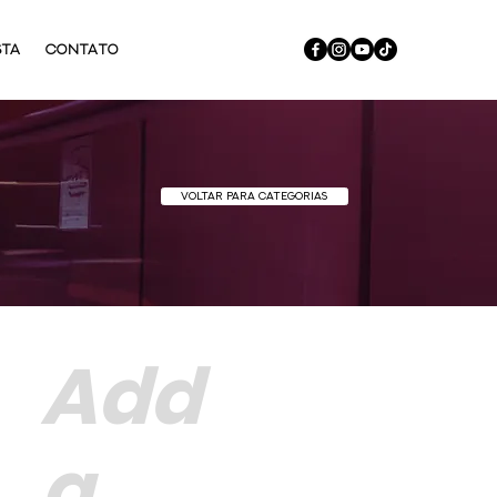
STA
CONTATO
VOLTAR PARA CATEGORIAS
Add
a