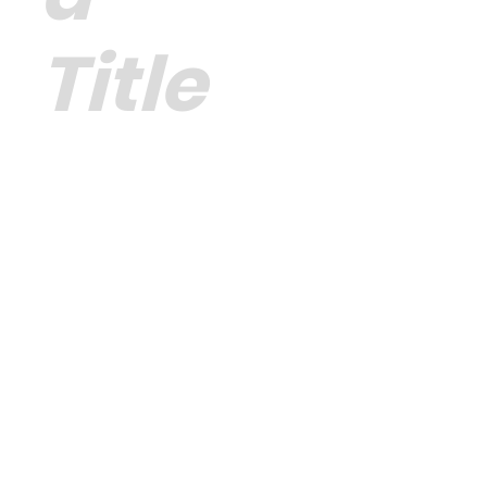
Title